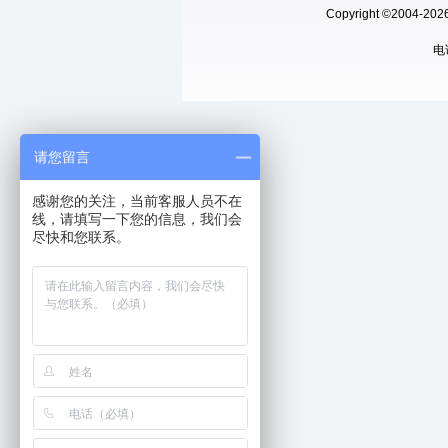
Copyright ©200
电话
请您留言
感谢您的关注，当前客服人员不在
线，请填写一下您的信息，我们会
尽快和您联系。